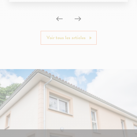
Voir tous les articles