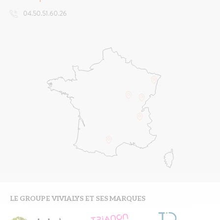
04.50.51.60.26
LE GROUPE VIVIALYS ET SES MARQUES