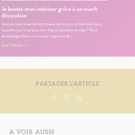
Je booste mon intérieur grâce à un coach
décoration
Vous en avez assez de cette pièce de vie sans cachet mais dans
laquelle vous vivez pourtant depuis plusieurs années ? Vous
emménagez dans un nouveau logement et…
Lire l'article
PARTAGER L'ARTICLE
A VOIR AUSSI