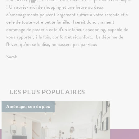
! Un après-midi de shopping et une heure ou deux
d’aménagements peuvent largement suffire à votre sérénité et à
celle de toute votre petite famille. Il serait donc vraiment
dommage de passer à côté d’un intérieur cocooning, capable de
vous apporter, à la fois, confort et réconfort... La déprime de
l’hiver, qu’on se le dise, ne passera pas par vous
Sarah
LES PLUS POPULAIRES
Aménager son duplex