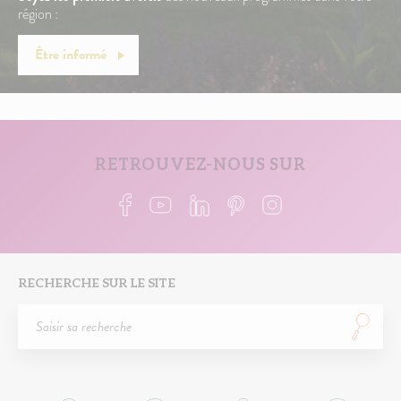
région :
Être informé
RETROUVEZ-NOUS SUR
RECHERCHE SUR LE SITE