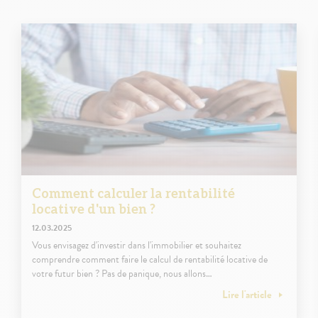
Comment calculer la rentabilité
locative d'un bien ?
12.03.2025
Vous envisagez d'investir dans l'immobilier et souhaitez
comprendre comment faire le calcul de rentabilité locative de
votre futur bien ? Pas de panique, nous allons…
Lire l'article