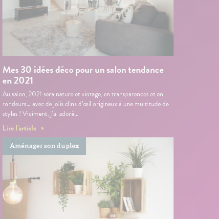
Mes 30 idées déco pour un salon tendance
en 2021
Au salon, 2021 sera nature et vintage, en transparences et en
rondeurs… avec de jolis clins d’œil originaux à une multitude de
styles ! Vraiment, j’ai adoré…
Lire l'article
Aménager son duplex