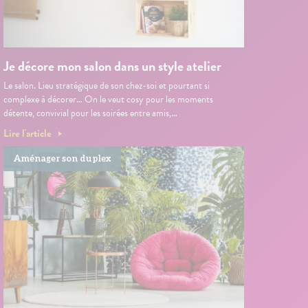
Je décore mon salon dans un style atelier
Le salon. Lieu stratégique de son chez-soi et pourtant si
complexe à décorer… On le veut cosy pour les moments
détente, convivial pour les soirées entre amis,…
Lire l'article
Aménager son duplex