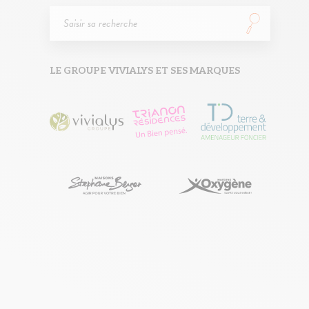
LE GROUPE VIVIALYS ET SES MARQUES