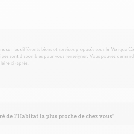
ns sur les différents biens et services proposés sous la Marque 
ipes sont disponibles pour vous renseigner. Vous pouvez demand
aire ci-après.
ré de l’Habitat la plus proche de chez vous*