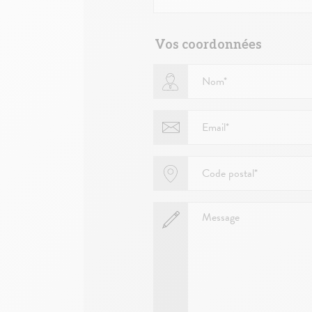
Vos coordonnées
Nom*
Email*
Code postal*
Message