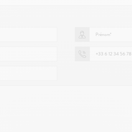
Prénom*