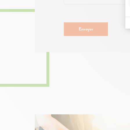
Envoyer