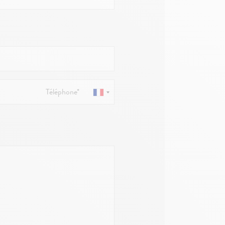
Téléphone*