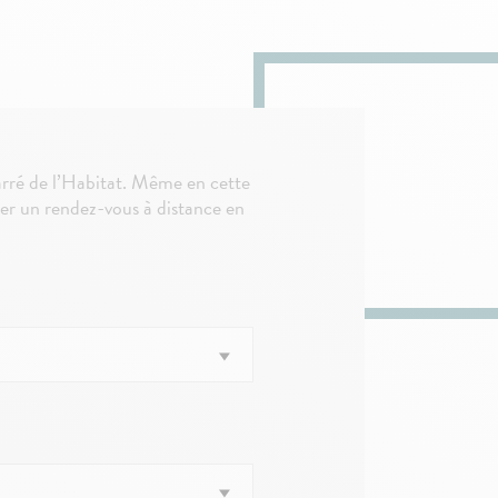
Carré de l’Habitat. Même en cette
er un rendez-vous à distance en