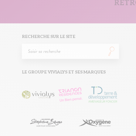
RETR
RECHERCHE SUR LE SITE
LE GROUPE VIVIALYS ET SES MARQUES