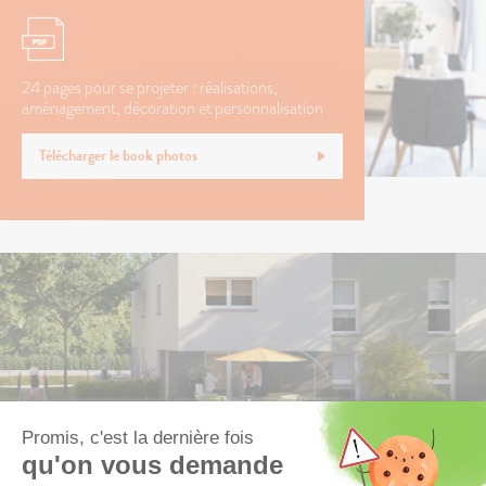
24 pages pour se projeter : réalisations,
aménagement, décoration et personnalisation
Télécharger le book photos