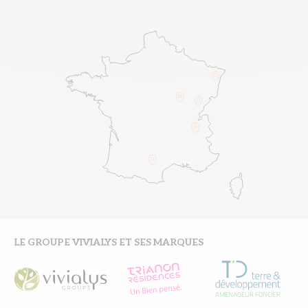
LE GROUPE VIVIALYS ET SES MARQUES