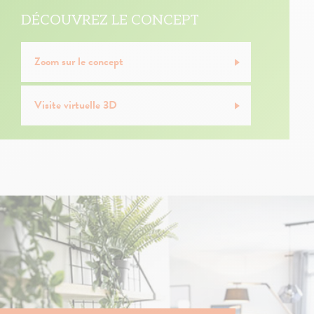
DÉCOUVREZ LE CONCEPT
Zoom sur le concept
Visite virtuelle 3D