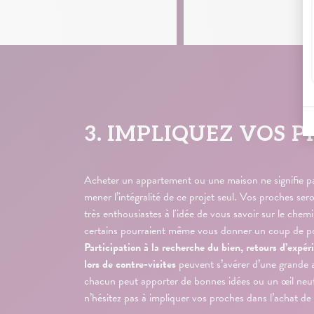
3. IMPLIQUEZ VOS 
Acheter un appartement ou une maison ne signifie p
mener l’intégralité de ce projet seul. Vos proches se
très enthousiastes à l'idée de vous savoir sur le chemi
certains pourraient même vous donner un coup de p
Participation à la recherche du bien, retours d’expé
lors de contre-visites
peuvent s’avérer d’une grande 
chacun peut apporter de bonnes idées ou un œil neuf 
n’hésitez pas à impliquer vos proches dans l’achat d