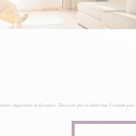
pection, négociation et discussion. Découvrez plus en détail mes 3 conseils pour