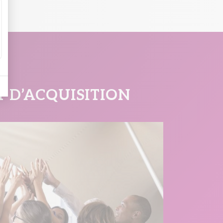
T D’ACQUISITION