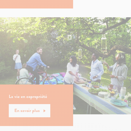
La vie en copropriété
En savoir plus