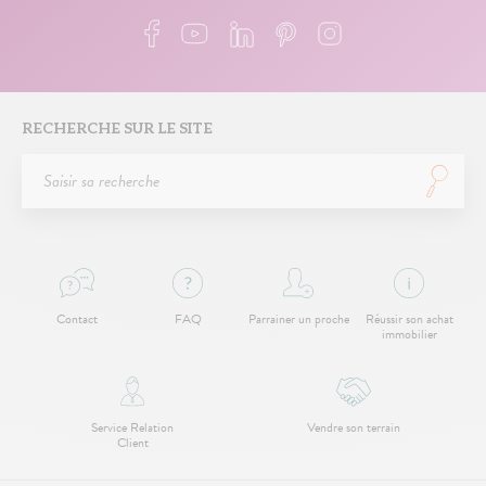
RECHERCHE SUR LE SITE
Contact
FAQ
Parrainer un proche
Réussir son achat
immobilier
Service Relation
Vendre son terrain
Client