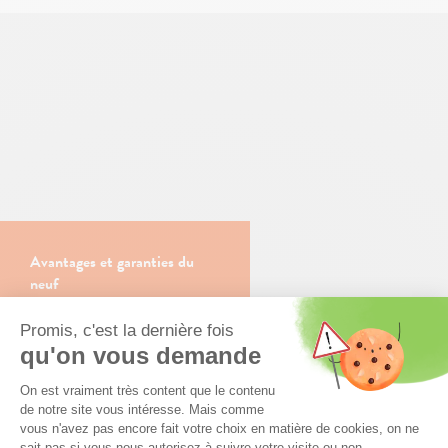
Avantages et garanties du
neuf
En savoir plus