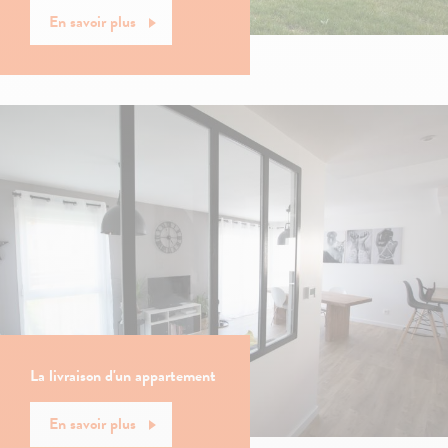
En savoir plus
La livraison d'un appartement
En savoir plus