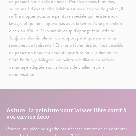
en passant par la salle de bains. Pour les pièces humides,
soumises à d’éventuelles éclaboussures d’eau ou de graisse, il
suffira d’opter pour une peinture spéciale qui résistera aux
lavages et qui ne cloquera pas avec le temps. Une projection
d’eau ou d’huile ? Un simple coup d’éponge fera l’affaire.
Toujours plus simple sur un support peint que sur un mur
recouvert de tapisserie ! Et si une tâche résiste, il est possible
de passer un nouveau coup de peinture pour la dissimuler.
Côté finition, privilégiez une peinture brillante ou satinée,
davantage adaptée aux variations de chaleur et à la
condensation.
Astuce : la peinture pour laisser libre court à
vos envies déco
Peindre une pièce ne signifie pas nécessairement de se contenter