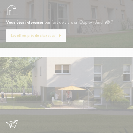
Vous êtes intéressés
par l’art de vivre en Duplex-Jardin® ?
Les offres près de chez vous