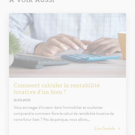
A VOIR AUSSI
Comment calculer la rentabilité
locative d'un bien ?
12.03.2025
Vous envisagez d'investir dans l'immobilier et souhaitez
comprendre comment faire le calcul de rentabilité locative de
votre futur bien ? Pas de panique, nous allons…
Lire l'article