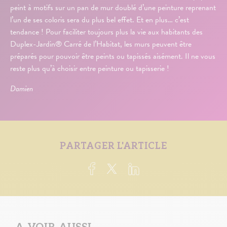
peint à motifs sur un pan de mur doublé d’une peinture reprenant
l’un de ses coloris sera du plus bel effet. Et en plus… c’est
tendance ! Pour faciliter toujours plus la vie aux habitants des
Duplex-Jardin® Carré de l’Habitat, les murs peuvent être
préparés pour pouvoir être peints ou tapissés aisément. Il ne vous
reste plus qu’à choisir entre peinture ou tapisserie !
Damien
PARTAGER L'ARTICLE