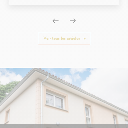
Voir tous les articles