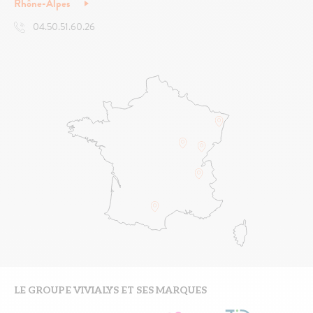
Rhône-Alpes
04.50.51.60.26
LE GROUPE VIVIALYS ET SES MARQUES