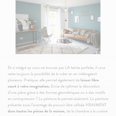
Et si malgré ça vous ne trouvez pas LA teinte parfaite, il vous
reste toujours la possibilité de la créer en en mélangeant
plusieurs. Pratique, elle permet également de
laisser libre
court à votre imagination.
Envie de rythmer la décoration
d’une pièce grâce à des formes géométriques ou à des motifs
en surimpression ? La peinture le permet aisément. La peinture
présente aussi l’avantage de pouvoir être utilisée VRAIMENT
dans toutes les pièces de la maison
, de la chambre à la cuisine