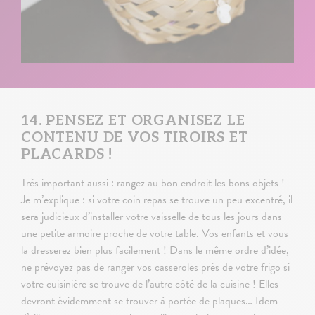
14. PENSEZ ET ORGANISEZ LE
CONTENU DE VOS TIROIRS ET
PLACARDS !
Très important aussi : rangez au bon endroit les bons objets !
Je m’explique : si votre coin repas se trouve un peu excentré, il
sera judicieux d’installer votre vaisselle de tous les jours dans
une petite armoire proche de votre table. Vos enfants et vous
la dresserez bien plus facilement ! Dans le même ordre d’idée,
ne prévoyez pas de ranger vos casseroles près de votre frigo si
votre cuisinière se trouve de l’autre côté de la cuisine ! Elles
devront évidemment se trouver à portée de plaques… Idem