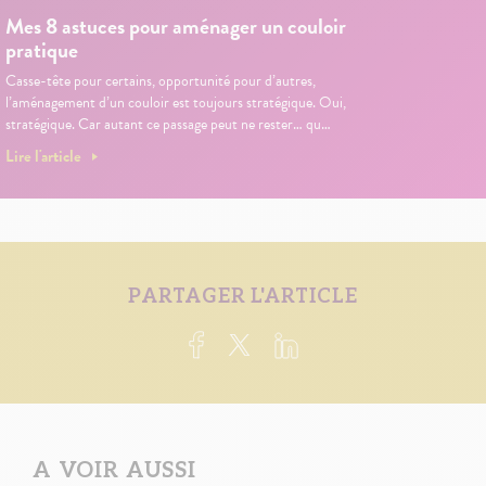
Mes 8 astuces pour aménager un couloir
pratique
Casse-tête pour certains, opportunité pour d’autres,
l’aménagement d’un couloir est toujours stratégique. Oui,
stratégique. Car autant ce passage peut ne rester… qu…
Lire l'article
PARTAGER L'ARTICLE
A VOIR AUSSI