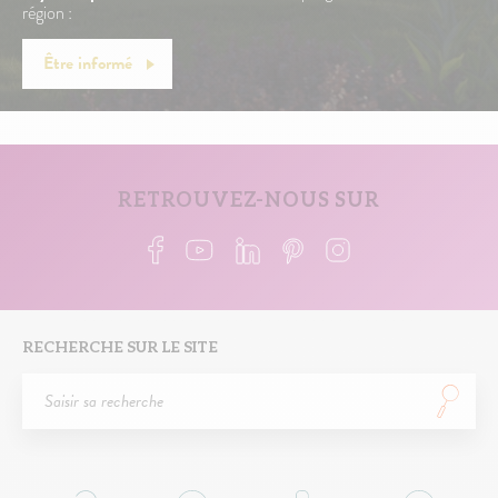
région :
Être informé
RETROUVEZ-NOUS SUR
RECHERCHE SUR LE SITE