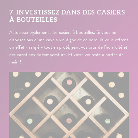
7. INVESTISSEZ DANS DES CASIERS
À BOUTEILLES
Astucieux également : les casiers à bouteilles. Si vous ne
disposez pas d’une cave à vin digne de ce nom, ils vous offrent
un effet « rangé » tout en protégeant vos crus de l’humidité et
des variations de température. Et votre vin reste à portée de
main !