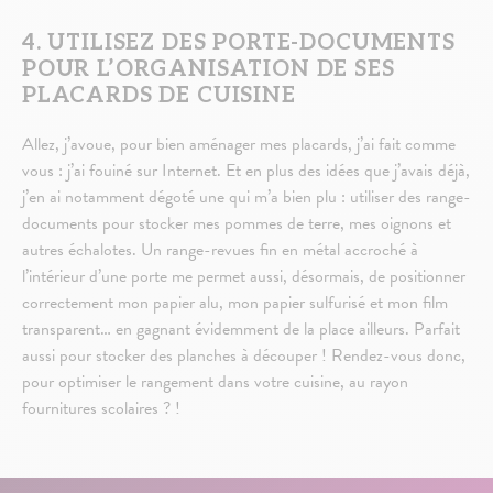
4. UTILISEZ DES PORTE-DOCUMENTS
POUR L’ORGANISATION DE SES
PLACARDS DE CUISINE
Allez, j’avoue, pour bien aménager mes placards, j’ai fait comme
vous : j’ai fouiné sur Internet. Et en plus des idées que j’avais déjà,
j’en ai notamment dégoté une qui m’a bien plu : utiliser des range-
documents pour stocker mes pommes de terre, mes oignons et
autres échalotes. Un range-revues fin en métal accroché à
l’intérieur d’une porte me permet aussi, désormais, de positionner
correctement mon papier alu, mon papier sulfurisé et mon film
transparent… en gagnant évidemment de la place ailleurs. Parfait
aussi pour stocker des planches à découper ! Rendez-vous donc,
pour optimiser le rangement dans votre cuisine, au rayon
fournitures scolaires ? !