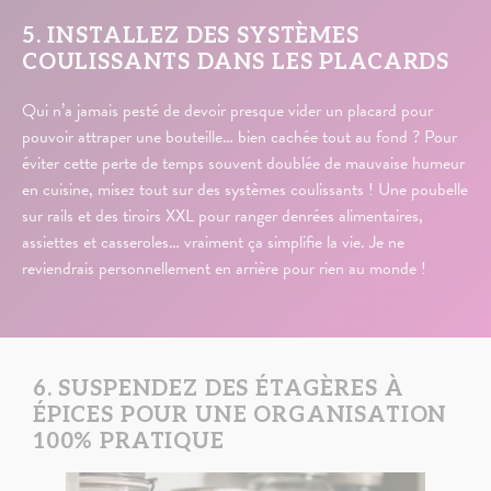
5. INSTALLEZ DES SYSTÈMES
COULISSANTS DANS LES PLACARDS
Qui n’a jamais pesté de devoir presque vider un placard pour
pouvoir attraper une bouteille… bien cachée tout au fond ? Pour
éviter cette perte de temps souvent doublée de mauvaise humeur
en cuisine, misez tout sur des systèmes coulissants ! Une poubelle
sur rails et des tiroirs XXL pour ranger denrées alimentaires,
assiettes et casseroles… vraiment ça simplifie la vie. Je ne
reviendrais personnellement en arrière pour rien au monde !
6. SUSPENDEZ DES ÉTAGÈRES À
ÉPICES POUR UNE ORGANISATION
100% PRATIQUE