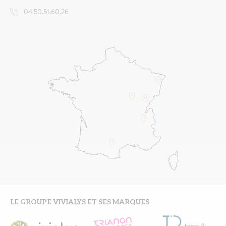
04.50.51.60.26
LE GROUPE VIVIALYS ET SES MARQUES