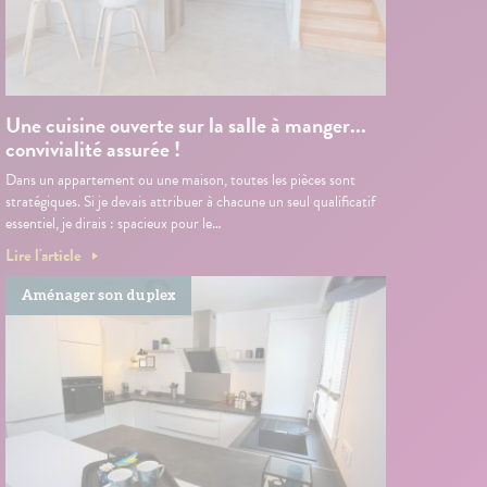
Une cuisine ouverte sur la salle à manger...
convivialité assurée !
Dans un appartement ou une maison, toutes les pièces sont
stratégiques. Si je devais attribuer à chacune un seul qualificatif
essentiel, je dirais : spacieux pour le…
Lire l'article
Aménager son duplex