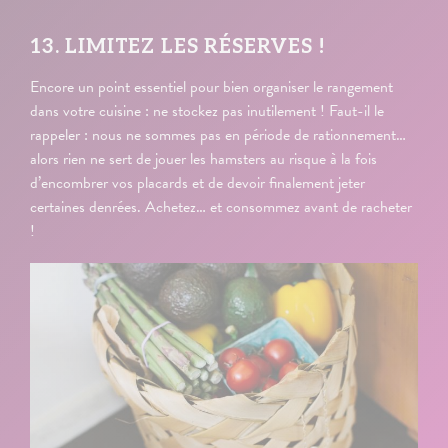
13. LIMITEZ LES RÉSERVES !
Encore un point essentiel pour bien organiser le rangement
dans votre cuisine : ne stockez pas inutilement ! Faut-il le
rappeler : nous ne sommes pas en période de rationnement…
alors rien ne sert de jouer les hamsters au risque à la fois
d’encombrer vos placards et de devoir finalement jeter
certaines denrées. Achetez… et consommez avant de racheter
!