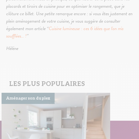
placards et tiroirs de cuisine pour en optimiser le rangement, que je
clôture ce billet. Une petite remarque encore : si vous êtes justement en
plein aménagement de votre cuisine, je vous suggère de consulter
également mon article “
Cuisine lumineuse : ces 6 idées que l'on m'a
soufflées… !
”
Hélène
LES PLUS POPULAIRES
Aménager son duplex