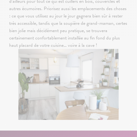
d’ailleurs pour tout ce qui est cuillers en bois, couvercles et
autres écumoires. Priorisez aussi les emplacements des choses
: ce que vous utilisez au jour le jour gagnera bien sûr à rester
très accessible, tandis que la soupière de grand-maman, certes
bien jolie mais décidément peu pratique, se trouvera
certainement confortablement installée au fin fond du plus
haut placard de votre cuisine… voire à la cave !