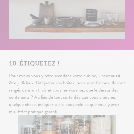
10. ÉTIQUETEZ !
Pour mieux vous y retrouver dans votre cuisine, il peut aussi
être judicieux d’étiqueter vos boîtes, bocaux et flacons. Ils sont
rangés dans un tiroir et vous ne visualisez que le dessus des
contenants ? Au lieu de tout sortir dès que vous cherchez
quelque chose, indiquez sur le couvercle ce que vous y avez
mis. Effet pratique garanti !