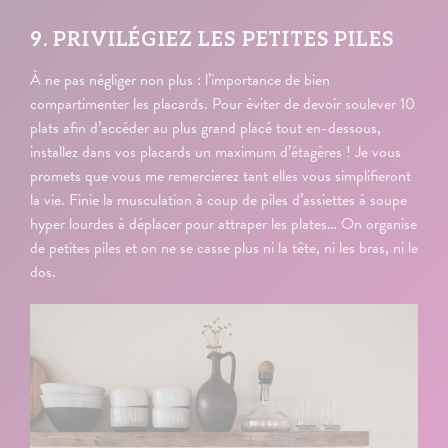
9. PRIVILÉGIEZ LES PETITES PILES
À ne pas négliger non plus : l’importance de bien
compartimenter les placards. Pour éviter de devoir soulever 10
plats afin d’accéder au plus grand placé tout en-dessous,
installez dans vos placards un maximum d’étagères ! Je vous
promets que vous me remercierez tant elles vous simplifieront
la vie. Finie la musculation à coup de piles d’assiettes à soupe
hyper lourdes à déplacer pour attraper les plates… On organise
de petites piles et on ne se casse plus ni la tête, ni les bras, ni le
dos.