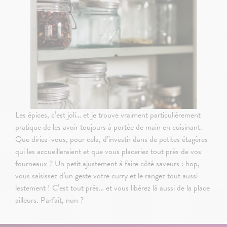
Les épices, c’est joli… et je trouve vraiment particulièrement
pratique de les avoir toujours à portée de main en cuisinant.
Que diriez-vous, pour cela, d’investir dans de petites étagères
qui les accueilleraient et que vous placeriez tout près de vos
fourneaux ? Un petit ajustement à faire côté saveurs : hop,
vous saisissez d’un geste votre curry et le rangez tout aussi
lestement ! C’est tout près… et vous libérez là aussi de la place
ailleurs. Parfait, non ?