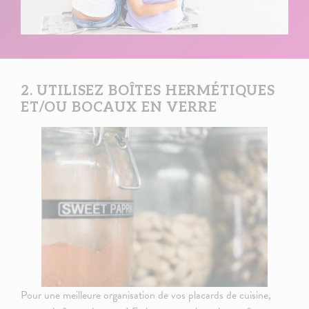
2. UTILISEZ BOÎTES HERMÉTIQUES
ET/OU BOCAUX EN VERRE
Pour une meilleure organisation de vos placards de cuisine,