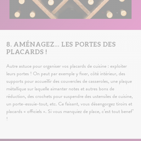
8. AMÉNAGEZ… LES PORTES DES
PLACARDS !
Autre astuce pour organiser vos placards de cuisine : exploiter
leurs portes ! On peut par exemple y fixer, côté intérieur, des
supports pour accueillir des couvercles de casseroles, une plaque
métallique sur laquelle aimanter notes et autres bons de
réduction, des crochets pour suspendre des ustensiles de cuisine,
un porte-essuie-tout, etc. Ce faisant, vous désengorgez tiroirs et
placards « officiels ». Si vous manquiez de place, c’est tout benef’
!