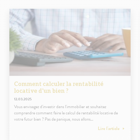
Comment calculer la rentabilité
locative d'un bien ?
12.03.2025
Vous envisagez d'investir dans l'immobilier et souhaitez
comprendre comment faire le calcul de rentabilité locative de
votre futur bien ? Pas de panique, nous allons…
Lire l'article