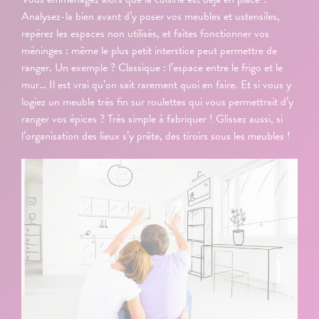
Analysez-la bien avant d’y poser vos meubles et ustensiles,
repérez les espaces non utilisés, et faites fonctionner vos
méninges : même le plus petit interstice peut permettre de
ranger. Un exemple ? Classique : l’espace entre le frigo et le
mur… Il est vrai qu’on sait rarement quoi en faire. Et si vous y
logiez un meuble très fin sur roulettes qui vous permettrait d’y
ranger vos épices ? Très simple à fabriquer ! Glissez aussi, si
l’organisation des lieux s’y prête, des tiroirs sous les meubles !