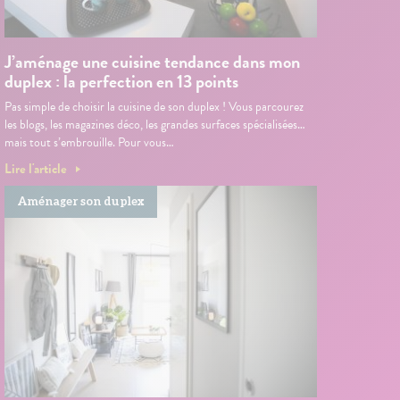
J’aménage une cuisine tendance dans mon
duplex : la perfection en 13 points
Pas simple de choisir la cuisine de son duplex ! Vous parcourez
les blogs, les magazines déco, les grandes surfaces spécialisées…
mais tout s’embrouille. Pour vous…
Lire l'article
Aménager son duplex