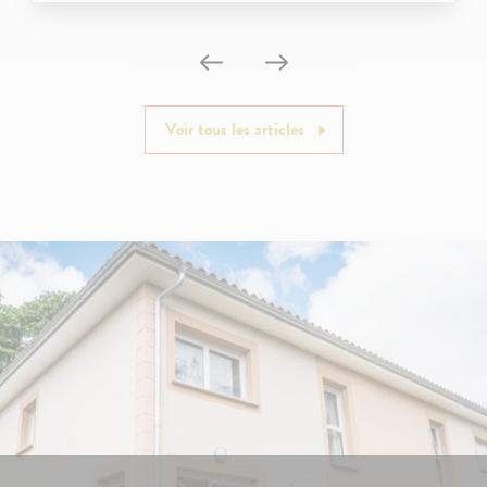
Voir tous les articles