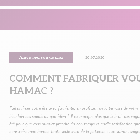
20.07.2020
Aménager son duplex
COMMENT FABRIQUER VO
HAMAC ?
Faites rimer votre été avec farniente, en profitant de la terrasse de votr
bleu loin des soucis du quotidien ? Il ne manque plus que le bruit des vag
été pour que vous puissiez prendre du bon temps et quelle satisfaction que 
construire mon hamac toute seule avec de la patience et en suivant soign