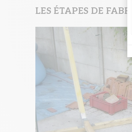
LES ÉTAPES DE FAB