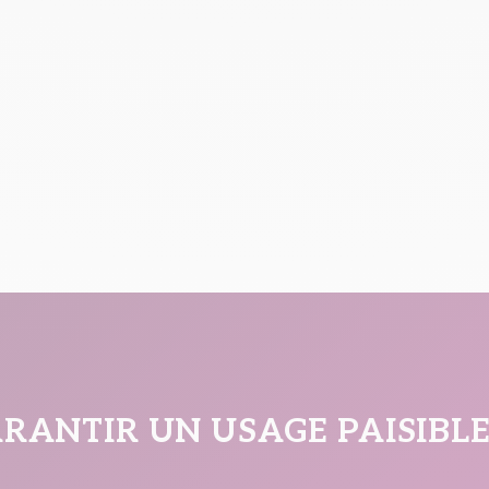
GARANTIR UN USAGE PAISIB