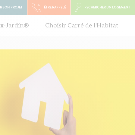
R SON PROJET
ÊTRE RAPPELÉ
RECHERCHER UN LOGEMENT
ex-Jardin®
Choisir Carré de l'Habitat