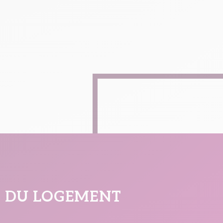
LE DU LOGEMENT