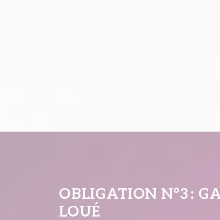
OBLIGATION N°3 : 
LOUÉ