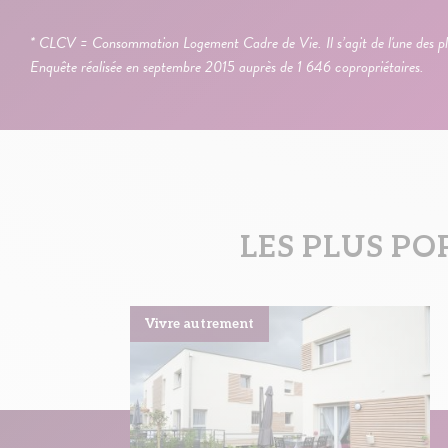
* CLCV = Consommation Logement Cadre de Vie. Il s’agit de l'une des pl
Enquête réalisée en septembre 2015 auprès de 1 646 copropriétaires.
LES PLUS PO
Vivre autrement