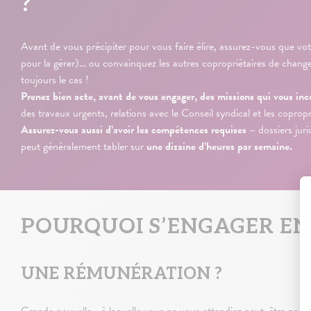
?
Avant de vous précipiter pour vous faire élire, assurez-vous que vo
pour la gérer)… ou convainquez les autres copropriétaires de change
toujours le cas !
Prenez bien acte, avant de vous engager, des missions qui vous in
des travaux urgents, relations avec le Conseil syndical et les copropr
Assurez-vous aussi d’avoir les compétences requises
– dossiers juri
peut généralement tabler sur
une dizaine d’heures par semaine.
POURQUOI S’ENGAGER EN
UNE RÉMUNÉRATION ?