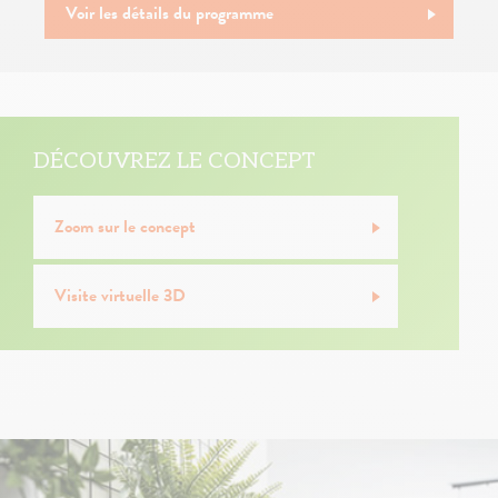
Voir les détails du programme
DÉCOUVREZ LE CONCEPT
Zoom sur le concept
Visite virtuelle 3D