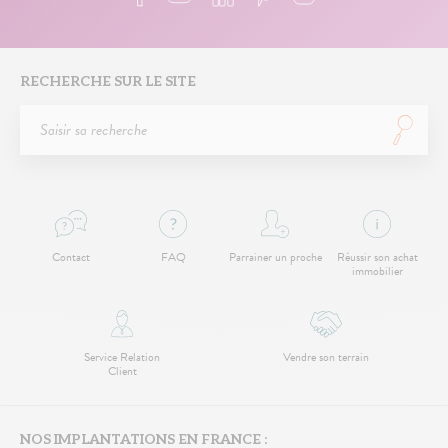
RECHERCHE SUR LE SITE
Contact
FAQ
Parrainer un proche
Réussir son achat
immobilier
Service Relation
Vendre son terrain
Client
NOS IMPLANTATIONS EN FRANCE :