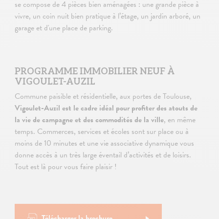
se compose de 4 pièces bien aménagées : une grande pièce à
vivre, un coin nuit bien pratique à l’étage, un jardin arboré, un
garage et d'une place de parking.
PROGRAMME IMMOBILIER NEUF À
VIGOULET-AUZIL
Commune paisible et résidentielle, aux portes de Toulouse,
Vigoulet-Auzil est le cadre idéal pour profiter des atouts de
la vie de campagne et des commodités de la ville
, en même
temps. Commerces, services et écoles sont sur place ou à
moins de 10 minutes et une vie associative dynamique vous
donne accès à un très large éventail d’activités et de loisirs.
Tout est là pour vous faire plaisir !
Télécharger la brochure