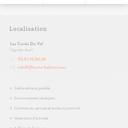
Localisation
Les Carrés Du Val
Vigoulet-Auzil
05.61.16.54.33
info31@carre-habitat.com
Cadre calme et paisible
Environnement verdoyant
Commerces, services et écoles à proximité
Vaste choix d’activités