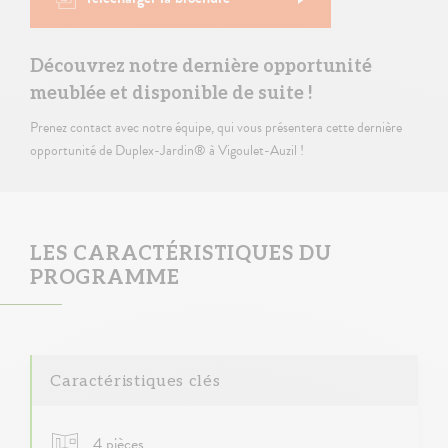
Découvrez notre dernière opportunité
meublée et disponible de suite !
Prenez contact avec notre équipe, qui vous présentera cette dernière
opportunité de Duplex-Jardin® à Vigoulet-Auzil !
LES CARACTÉRISTIQUES DU
PROGRAMME
Caractéristiques clés
4 pièces