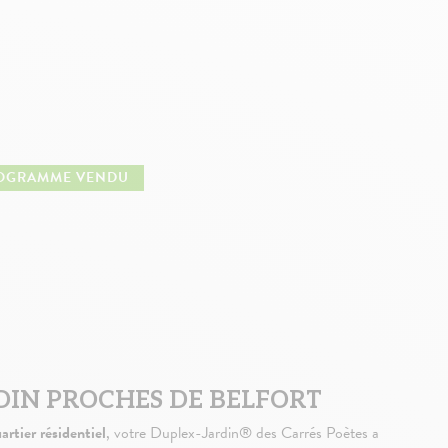
OGRAMME VENDU
DIN PROCHES DE BELFORT
rtier résidentiel
, votre Duplex-Jardin® des Carrés Poètes a