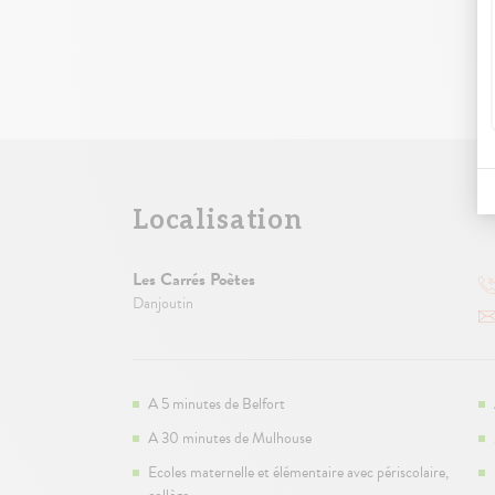
Localisation
Les Carrés Poètes
Danjoutin
A 5 minutes de Belfort
A 30 minutes de Mulhouse
Ecoles maternelle et élémentaire avec périscolaire,