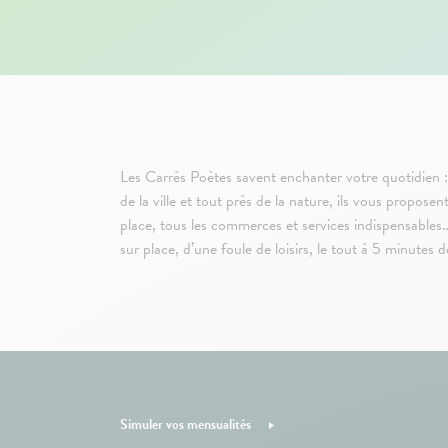
Les Carrés Poètes savent enchanter votre quotidien :
de la ville et tout près de la nature, ils vous proposen
place, tous les commerces et services indispensables
sur place, d’une foule de loisirs, le tout à 5 minutes d
Simuler vos mensualités