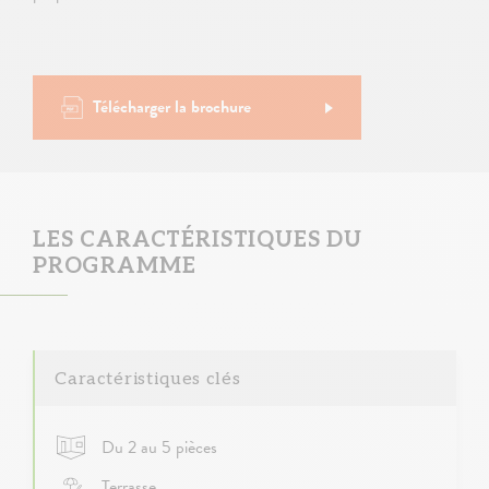
Télécharger la brochure
LES CARACTÉRISTIQUES DU
PROGRAMME
Caractéristiques clés
Du 2 au 5 pièces
Terrasse