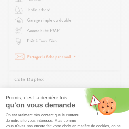
Jardin arboré
Garage simple ou double
Accessibilité PMR
Prêt à Taux Zéro
Partager la fiche par email
Coté Duplex
Côté Pratique