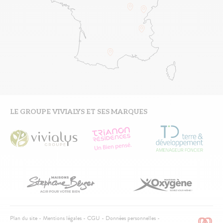
LE GROUPE VIVIALYS ET SES MARQUES
Pied
Plan du site
Mentions légales
CGU
Données personnelles