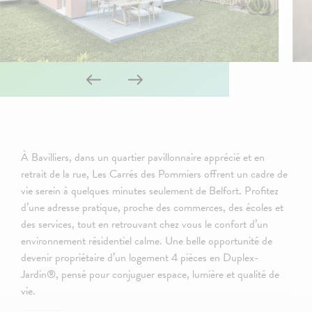
À Bavilliers, dans un quartier pavillonnaire apprécié et en
retrait de la rue, Les Carrés des Pommiers offrent un cadre de
vie serein à quelques minutes seulement de Belfort. Profitez
d’une adresse pratique, proche des commerces, des écoles et
des services, tout en retrouvant chez vous le confort d’un
environnement résidentiel calme. Une belle opportunité de
devenir propriétaire d’un logement 4 pièces en Duplex-
Jardin®, pensé pour conjuguer espace, lumière et qualité de
vie.