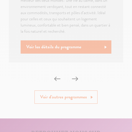
meilleur des deux mondes : une vie au calme, dans un
environnement verdoyant, tout en restant connecté
aux commodités, transports et pôles d’activité. Idéal
pour celles et ceux qui souhaitent un logement
lumineux, confortable et bien pensé, dans un quartier à
la fois naturel et recherché.
Voir les détails du programme
Voir d'autres programmes