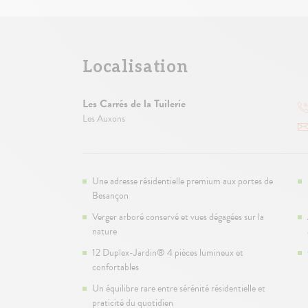
Localisation
Les Carrés de la Tuilerie
Les Auxons
Une adresse résidentielle premium aux portes de
Besançon
Verger arboré conservé et vues dégagées sur la
nature
12 Duplex-Jardin® 4 pièces lumineux et
confortables
Un équilibre rare entre sérénité résidentielle et
praticité du quotidien