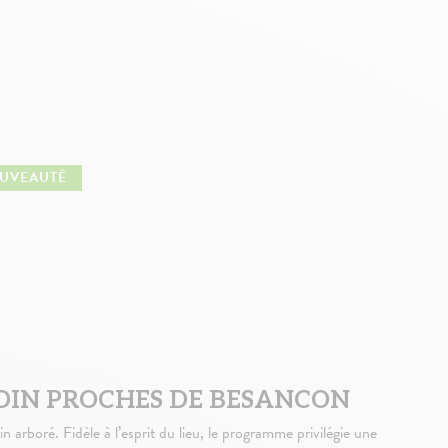
UVEAUTÉ
DIN PROCHES DE BESANCON
n arboré. Fidèle à l’esprit du lieu, le programme privilégie une