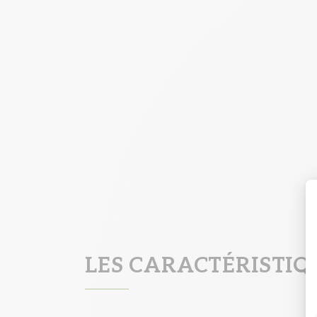
LES CARACTÉRISTI