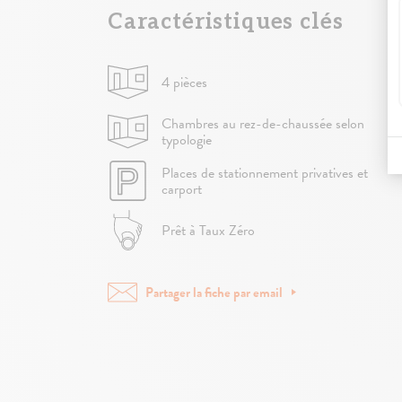
Caractéristiques clés
4 pièces
Chambres au rez-de-chaussée selon
typologie
Places de stationnement privatives et
carport
Prêt à Taux Zéro
Partager la fiche par email