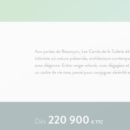
Aux portes de Besançon, Les Carrés de la Tuilerie dév
intimiste où nature préservée, architecture contempo
avec élégance. Entre verger arboré, vues dégagées et 
un cadre de vie rare, pensé pour conjuguer sérénité e
220 900
Dès
€ TTC