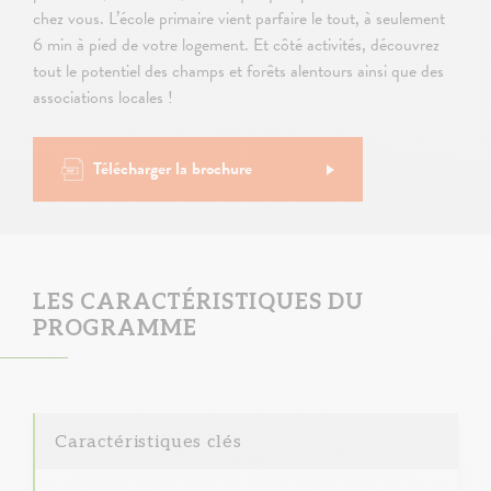
chez vous. L’école primaire vient parfaire le tout, à seulement
6 min à pied de votre logement. Et côté activités, découvrez
tout le potentiel des champs et forêts alentours ainsi que des
associations locales !
Télécharger la brochure
LES CARACTÉRISTIQUES DU
PROGRAMME
Caractéristiques clés