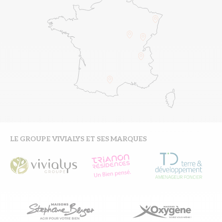
LE GROUPE VIVIALYS ET SES MARQUES