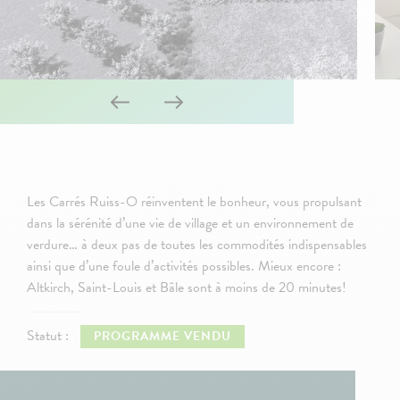
Les Carrés Ruiss-O réinventent le bonheur, vous propulsant
dans la sérénité d’une vie de village et un environnement de
verdure… à deux pas de toutes les commodités indispensables
ainsi que d’une foule d’activités possibles. Mieux encore :
Altkirch, Saint-Louis et Bâle sont à moins de 20 minutes!
Statut :
PROGRAMME VENDU