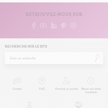
RETROUVEZ-NOUS SUR
RECHERCHE SUR LE SITE
Contact
FAQ
Parrainer un proche
Réussir son achat
immobilier