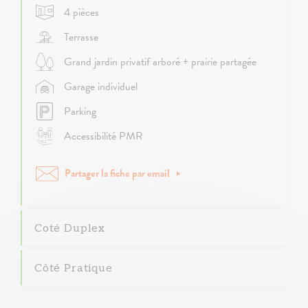
4 pièces
Terrasse
Grand jardin privatif arboré + prairie partagée
Garage individuel
Parking
Accessibilité PMR
Partager la fiche par email
Coté Duplex
Côté Pratique