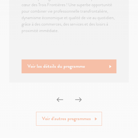
cœur des Trois Frontières ! Une superbe opportunité
pour combiner vie professionnelle transfrontalière,
dynamisme économique et qualité de vie au quotidien,
grâce à des commerces, des services et des loisirs à
proximité immédiate.
Voir les détails du programme
Voir d'autres programmes