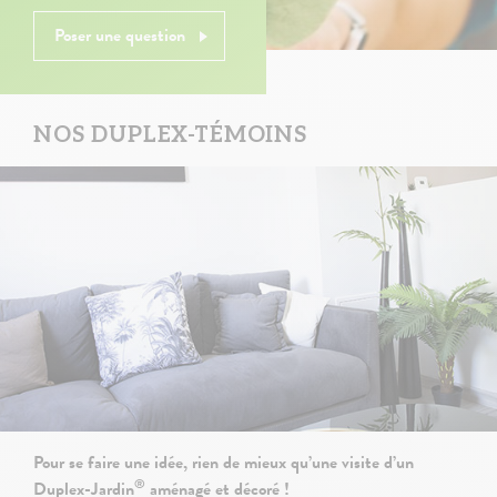
Poser une question
NOS DUPLEX-TÉMOINS
Pour se faire une idée, rien de mieux qu’une visite d’un
®
Duplex-Jardin
aménagé et décoré !