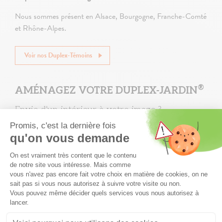
Nous sommes présent en Alsace, Bourgogne, Franche-Comté
et Rhône-Alpes.
Voir nos Duplex-Témoins
®
AMÉNAGEZ VOTRE DUPLEX-JARDIN
Envie d'un intérieur à votre image ?