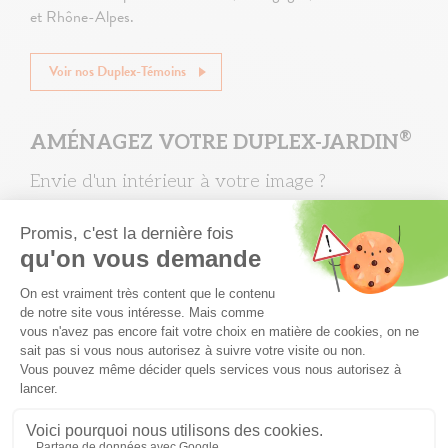
et Rhône-Alpes.
Voir nos Duplex-Témoins
®
AMÉNAGEZ VOTRE DUPLEX-JARDIN
Envie d'un intérieur à votre image ?
Nous concrétisons votre
rêve d'intérieur
à la fois pratique