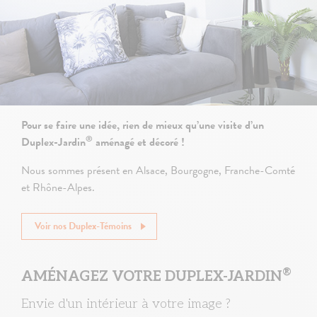
Pour se faire une idée, rien de mieux qu’une visite d’un
®
Duplex-Jardin
aménagé et décoré !
Nous sommes présent en Alsace, Bourgogne, Franche-Comté
et Rhône-Alpes.
Voir nos Duplex-Témoins
®
AMÉNAGEZ VOTRE DUPLEX-JARDIN
Envie d'un intérieur à votre image ?