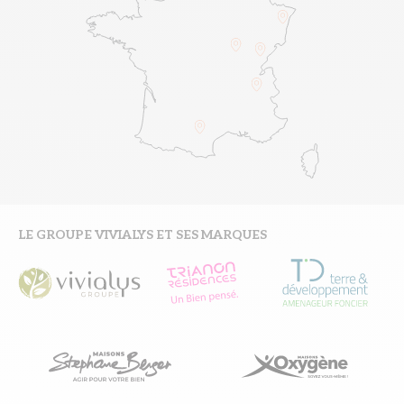
LE GROUPE VIVIALYS ET SES MARQUES