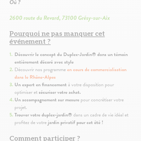
Où ?
2600 route du Revard, 73100 Grésy-sur-Aix
Pourquoi ne pas manquer cet
événement ?
Découvrir le concept du Duplex-Jardin® dans un témoin
entièrement décoré avec style
Découvrir nos programme
en cours de commercialisation
dans le Rhône-Alpes
Un expert en financement
à votre disposition pour
optimiser et
sécuriser votre achat.
Un accompagnement sur mesure
pour concrétiser votre
projet.
Trouver votre duplex-jardin®
dans un cadre de vie idéal et
profitez de votre
jardin privatif pour cet été !
Comment participer ?