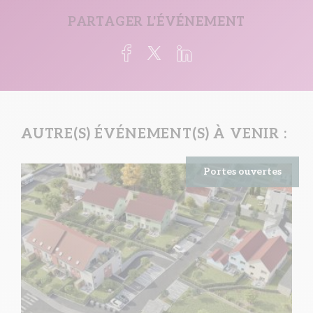
PARTAGER L'ÉVÉNEMENT
AUTRE(S) ÉVÉNEMENT(S) À VENIR :
Portes ouvertes