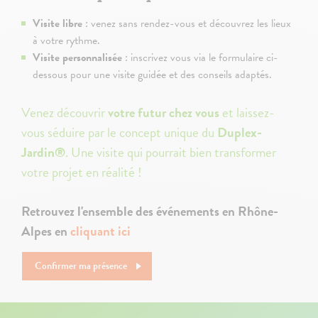
Visite libre
: venez sans rendez-vous et découvrez les lieux
à votre rythme.
Visite personnalisée
: inscrivez vous via le formulaire ci-
dessous pour une visite guidée et des conseils adaptés.
Venez découvrir
votre futur chez vous
et laissez-
vous séduire par le concept unique du
Duplex-
Jardin®
. Une visite qui pourrait bien transformer
votre projet en réalité !
Retrouvez l'ensemble des événements en Rhône-
Alpes en
cliquant ici
Confirmer ma présence