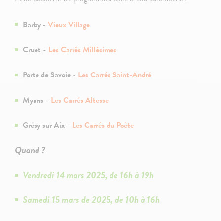
Barby -
Vieux Village
Cruet
-
Les Carrés Millésimes
Porte de Savoie
-
Les Carrés Saint-André
Myans
-
Les Carrés Altesse
Grésy
sur
Aix
-
Les Carrés du Poète
Quand ?
Vendredi 14 mars 2025, de 16h à 19h
Samedi 15 mars de 2025, de 10h à 16h