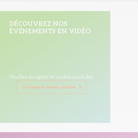
DÉCOUVREZ NOS
ÉVÉNEMENTS EN VIDÉO
Veuillez accepter le cookie youtube.
J'accepte le cookie youtube