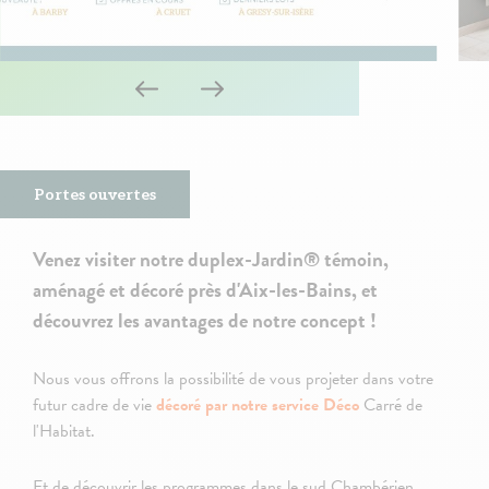
Portes ouvertes
Venez visiter notre duplex-Jardin
® témoin,
aménagé et décoré près d'Aix-les-Bains, et
découvrez les avantages de notre concept !
Nous vous offrons la possibilité de vous projeter dans votre
futur cadre de vie
décoré par notre service Déco
Carré de
l'Habitat.
Et de découvrir les programmes dans le sud Chambérien