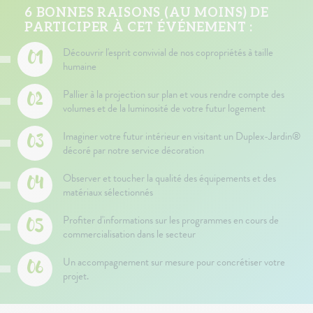
6 BONNES RAISONS (AU MOINS) DE
PARTICIPER À CET ÉVÉNEMENT :
Découvrir l'esprit convivial de nos copropriétés à taille
humaine
Pallier à la projection sur plan et vous rendre compte des
volumes et de la luminosité de votre futur logement
Imaginer votre futur intérieur en visitant un Duplex-Jardin®
décoré par notre service décoration
Observer et toucher la qualité des équipements et des
matériaux sélectionnés
Profiter d'informations sur les programmes en cours de
commercialisation dans le secteur
Un accompagnement sur mesure pour concrétiser votre
projet.