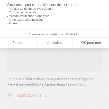
Pour plus d'informations, vous pouvez contacter l'agence
Promoteur immobilier à Aix-les-Bains (Savoie)
au :
TÉL : 04.57.74.60.21