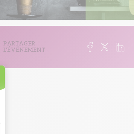
PARTAGER
L'ÉVÉNEMENT