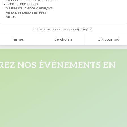
EZ NOS ÉVÉNEMENTS EN