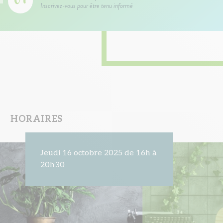
Inscrivez-vous pour être tenu informé
HORAIRES
Jeudi 16 octobre 2025 de 16h à
20h30