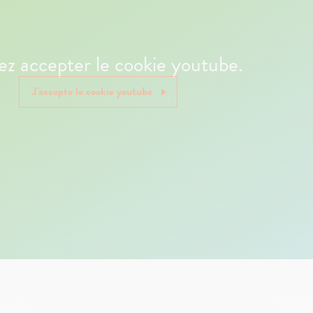
lez accepter le cookie youtube.
J'accepte le cookie youtube