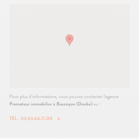
Pour plus d'informations, vous pouvez contacter l'agence
Promoteur immobilier à Besançon (Doubs)
au :
TÉL : 03.63.64.11.00