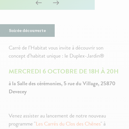
Soirée découverte
Carré de l’Habitat vous invite à découvrir son
concept d’habitat unique : le Duplex-Jardin®
MERCREDI 6 OCTOBRE DE 18H À 20H
à la Salle des cérémonies, 5 rue du Village, 25870
Devecey
Venez assister au lancement de notre nouveau
programme "
Les Carrés du Clos des Chênes
" à