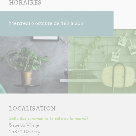
HORAIRES
Mercredi 6 octobre de 18h à 20h
LOCALISATION
Salle des cérémonies (à côté de la mairie)
5 rue du Village
25870 Devecey