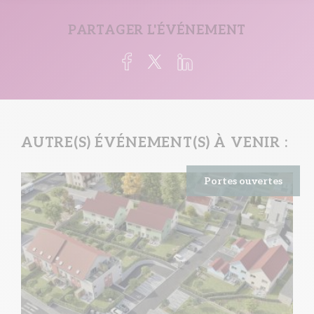
PARTAGER L'ÉVÉNEMENT
AUTRE(S) ÉVÉNEMENT(S) À VENIR :
Portes ouvertes