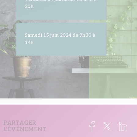
20h
Samedi 15 juin 2024 de 9h30 à
14h
PARTAGER
L'ÉVÉNEMENT