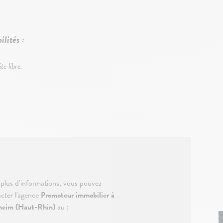
ilités :
te libre.
plus d'informations, vous pouvez
cter l'agence
Promoteur immobilier à
heim (Haut-Rhin)
au :