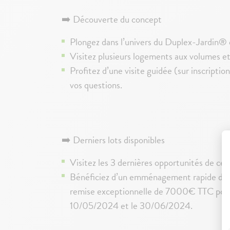
➡️ Découverte du concept
Plongez dans l’univers du Duplex-Jardin®
Visitez plusieurs logements aux volumes et 
Profitez d’une visite guidée (sur inscriptio
vos questions.
➡️ Derniers lots disponibles
Visitez les 3 dernières opportunités de c
Bénéficiez d’un emménagement rapide dan
remise exceptionnelle de 7000€ TTC pour 
10/05/2024 et le 30/06/2024.