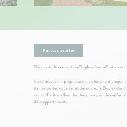
Portes ouvertes
Découvrez le concept du Duplex-Jardin® et vivez l’
Envie de devenir propriétaire d’un logement unique et
de nos portes ouvertes et découvrez le Duplex-Jardi
vous offre le meilleur des deux mondes :
le confort d
d’un appartement.