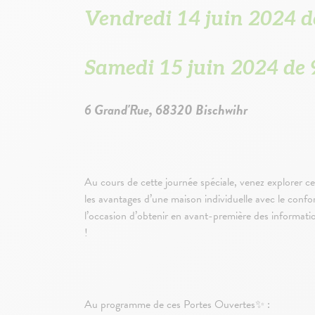
Vendredi 14 juin 2024 d
Samedi 15 juin 2024 de
6 Grand'Rue, 68320 Bischwihr
Au cours de cette journée spéciale, venez explorer 
les avantages d’une maison individuelle avec le conf
l’occasion d’obtenir en avant-première des informat
!
Au programme de ces Portes Ouvertes✨ :