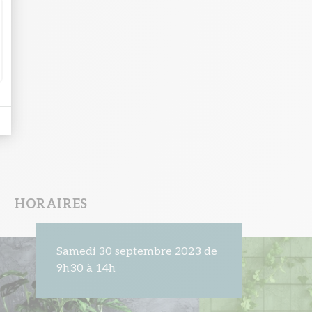
HORAIRES
Samedi 30 septembre 2023 de
9h30 à 14h