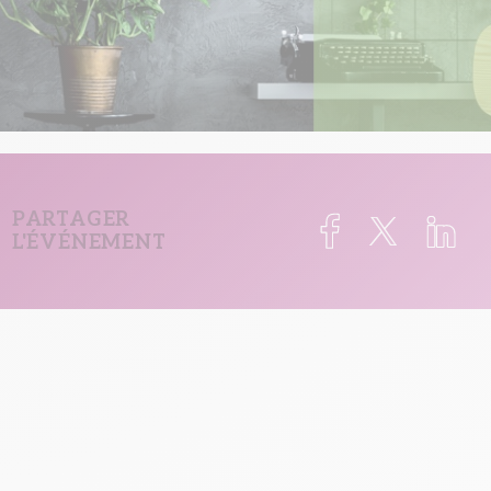
PARTAGER
L'ÉVÉNEMENT