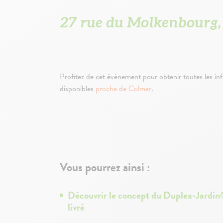
27 rue du Molkenbourg
Profitez de cet événement pour obtenir toutes les i
disponibles
proche de Colmar
.
Vous pourrez ainsi :
Découvrir le concept du Duplex-Jardi
livré