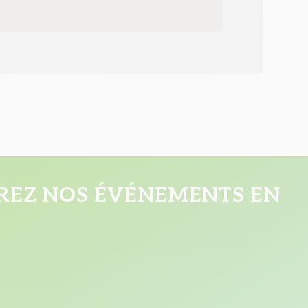
EZ NOS ÉVÉNEMENTS EN