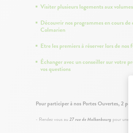
Visiter plusieurs logements aux volumes 
Découvrir nos programmes en cours de c
Colmarien
Etre les premiers à réserver lors de nos
Échanger avec un conseiller sur votre pr
vos questions
Pour participer à nos Portes Ouvertes, 2 poss
- Rendez vous au
27 rue de Molkenbourg
pour une vis