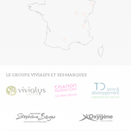
LE GROUPE VIVIALYS ET SES MARQUES