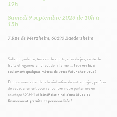
19h
Samedi 9 septembre 2023 de 10h à
15h
7 Rue de Merxheim, 68190 Raedersheim
Salle polyvalente, terrains de sports, aires de jeu, vente de
fruits et légumes en direct de la ferme ...
tout est là, à
seulement quelques mètres de votre futur chez-vous !
Et pour vous aider dans la réalisation de votre projet, profitez
de cet événement pour rencontrer notre partenaire en
courtage CAFPI et
bénéficiez ainsi d'une étude de
financement gratuite et personnalisée !