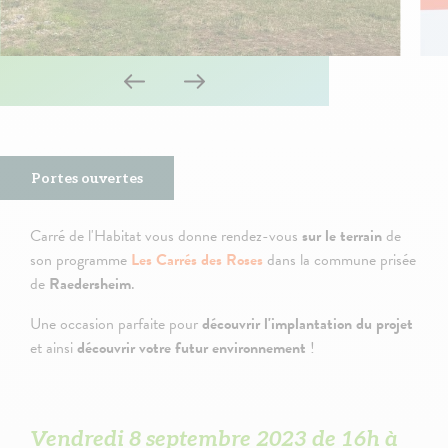
Portes ouvertes
Carré de l'Habitat vous donne rendez-vous
sur le terrain
de
son programme
Les Carrés des Roses
dans la commune prisée
de
Raedersheim
.
Une occasion parfaite pour
découvrir l'implantation du projet
et ainsi
découvrir votre futur environnement
!
Vendredi 8 septembre 2023 de 16h à