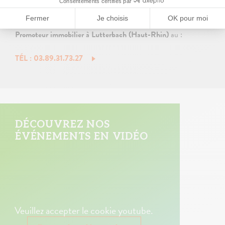
Pour plus d'informations, vous pouvez contacter l'agence
Promoteur immobilier à Lutterbach (Haut-Rhin)
au :
TÉL : 03.89.31.73.27
DÉCOUVREZ NOS
ÉVÉNEMENTS EN VIDÉO
Veuillez accepter le cookie youtube.