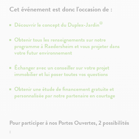
Cet événement est donc l'occasion de :
®
Découvrir le concept du Duplex-Jardin
Obtenir tous les renseignements sur notre
programme à Raedersheim et vous projeter dans
votre futur environnement
Échanger avec un conseiller sur votre projet
immobilier et lui poser toutes vos questions
Obtenir une étude de financement gratuite et
personnalisée par notre partenaire en courtage
Pour participer à nos Portes Ouvertes, 2 possibilités
: