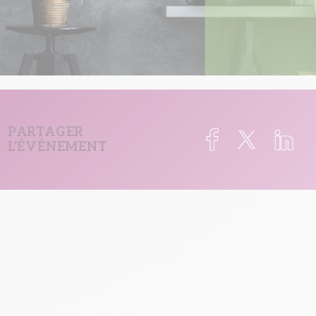
PARTAGER
L'ÉVÉNEMENT