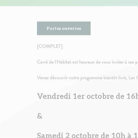
Portes ouvertes
[COMPLET]
Carré de l'Habitat est heureux de vous inviter à ses 
Venez découvrir notre programme bientôt livré, Les
Vendredi 1er octobre de 16
&
Samedi 2 octobre de 10h à 