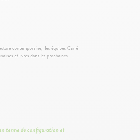
ecture contemporaine, les équipes Carré
nalisés et livrés dans les prochaines
 en terme de configuration et