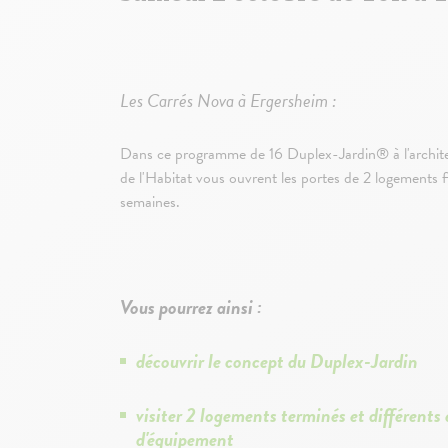
Les Carrés Nova à Ergersheim :
Dans ce programme de 16 Duplex-Jardin® à l'archit
de l'Habitat vous ouvrent les portes de 2 logements fi
semaines.
Vous pourrez ainsi :
découvrir le concept du Duplex-Jardin
visiter 2 logements terminés et différents
d'équipement