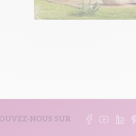
OUVEZ-NOUS SUR