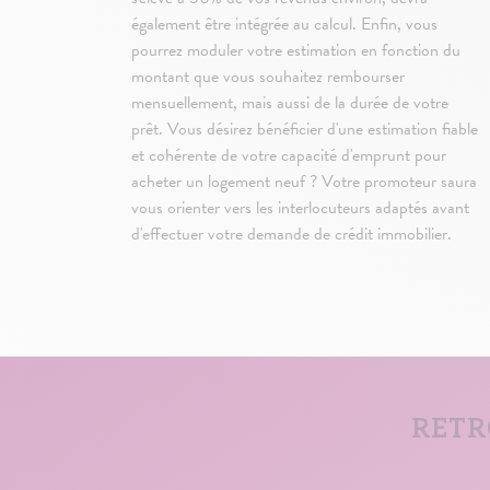
également être intégrée au calcul. Enfin, vous
pourrez moduler votre estimation en fonction du
montant que vous souhaitez rembourser
mensuellement, mais aussi de la durée de votre
prêt. Vous désirez bénéficier d'une estimation fiable
et cohérente de votre capacité d'emprunt pour
acheter un logement neuf ? Votre promoteur saura
vous orienter vers les interlocuteurs adaptés avant
d'effectuer votre demande de crédit immobilier.
RETR