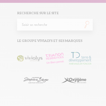
RECHERCHE SUR LE SITE
LE GROUPE VIVIALYS ET SES MARQUES