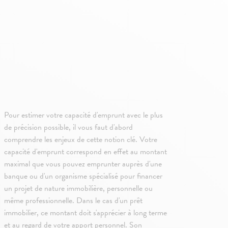
Pour estimer votre capacité d'emprunt avec le plus
de précision possible, il vous faut d'abord
comprendre les enjeux de cette notion clé. Votre
capacité d'emprunt correspond en effet au montant
maximal que vous pouvez emprunter auprès d'une
banque ou d'un organisme spécialisé pour financer
un projet de nature immobilière, personnelle ou
même professionnelle. Dans le cas d'un prêt
immobilier, ce montant doit s'apprécier à long terme
et au regard de votre apport personnel. Son