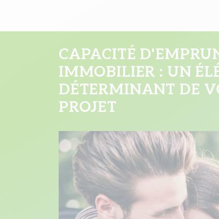
CAPACITÉ D'EMPRU
IMMOBILIER : UN É
DÉTERMINANT DE V
PROJET