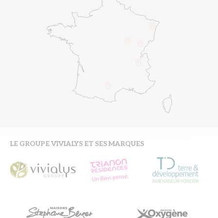
LE GROUPE VIVIALYS ET SES MARQUES