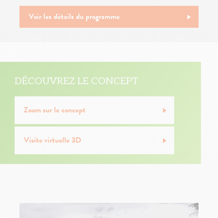
Voir les détails du programme
DÉCOUVREZ LE CONCEPT
Zoom sur le concept
Visite virtuelle 3D