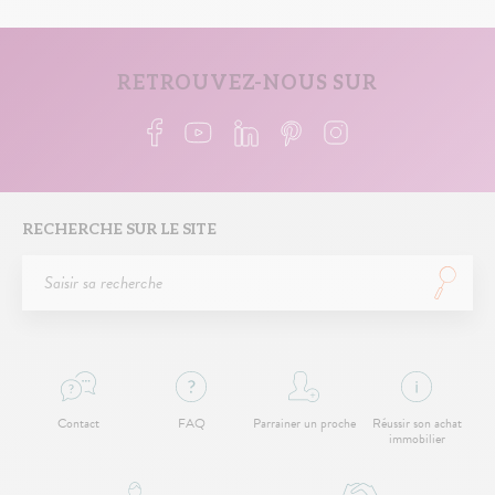
RETROUVEZ-NOUS SUR
RECHERCHE SUR LE SITE
Contact
FAQ
Parrainer un proche
Réussir son achat
immobilier