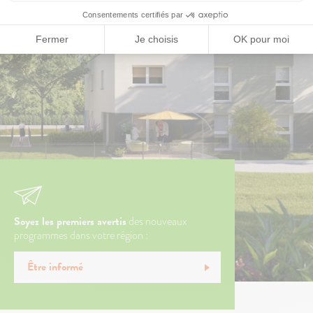
Soyez les premiers avertis
des nouveaux
programmes dans votre région :
Être informé