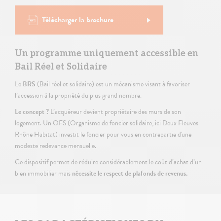
Télécharger la brochure
Un programme uniquement accessible en
Bail Réel et Solidaire
Le
BRS
(Bail réel et solidaire) est un mécanisme visant à favoriser
l’accession à la propriété du plus grand nombre.
Le concept ?
L’acquéreur devient propriétaire des murs de son
logement. Un OFS (Organisme de foncier solidaire, ici Deux Fleuves
Rhône Habitat) investit le foncier pour vous en contrepartie d'une
modeste redevance mensuelle.
Ce dispositif permet de réduire considérablement le coût d’achat d’un
bien immobilier mais
nécessite le respect de plafonds de revenus.