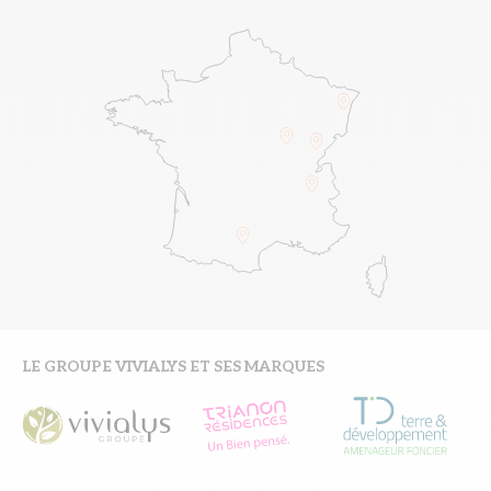
LE GROUPE VIVIALYS ET SES MARQUES