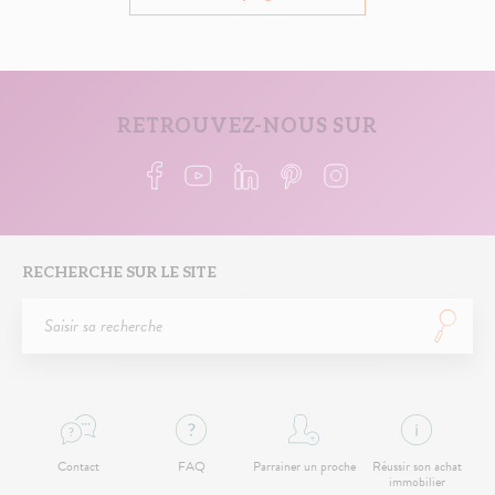
RETROUVEZ-NOUS SUR
RECHERCHE SUR LE SITE
Contact
FAQ
Parrainer un proche
Réussir son achat
immobilier