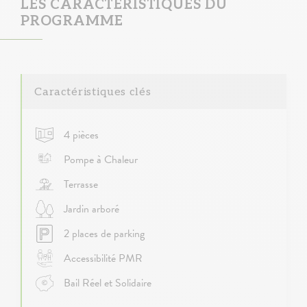
LES CARACTÉRISTIQUES DU
PROGRAMME
Caractéristiques clés
4 pièces
Pompe à Chaleur
Terrasse
Jardin arboré
2 places de parking
Accessibilité PMR
Bail Réel et Solidaire