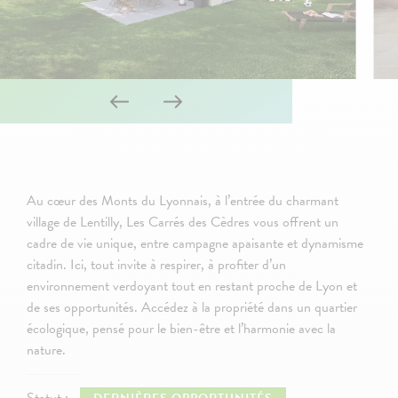
Au cœur des Monts du Lyonnais, à l’entrée du charmant
village de Lentilly, Les Carrés des Cèdres vous offrent un
cadre de vie unique, entre campagne apaisante et dynamisme
citadin. Ici, tout invite à respirer, à profiter d’un
environnement verdoyant tout en restant proche de Lyon et
de ses opportunités. Accédez à la propriété dans un quartier
écologique, pensé pour le bien-être et l’harmonie avec la
nature.
Statut :