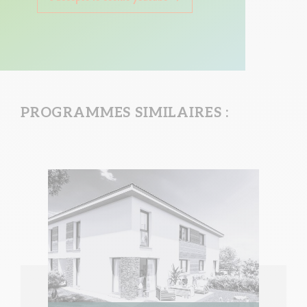
PROGRAMMES SIMILAIRES :