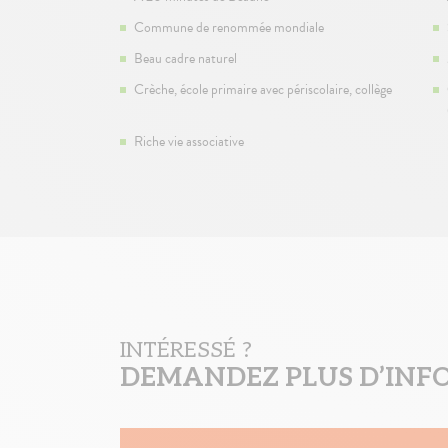
Commune de renommée mondiale
Beau cadre naturel
Crèche, école primaire avec périscolaire, collège
Riche vie associative
INTÉRESSÉ ?
DEMANDEZ PLUS D’INF