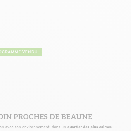
OGRAMME VENDU
DIN PROCHES DE BEAUNE
ion avec son environnement, dans un
quartier des plus calmes