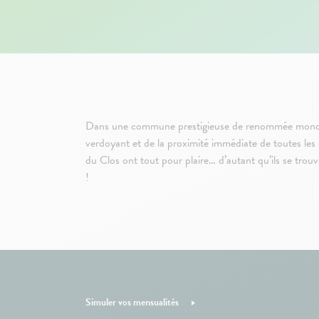
Dans une commune prestigieuse de renommée mondia
verdoyant et de la proximité immédiate de toutes les
du Clos ont tout pour plaire… d’autant qu’ils se tro
!
Simuler vos mensualités