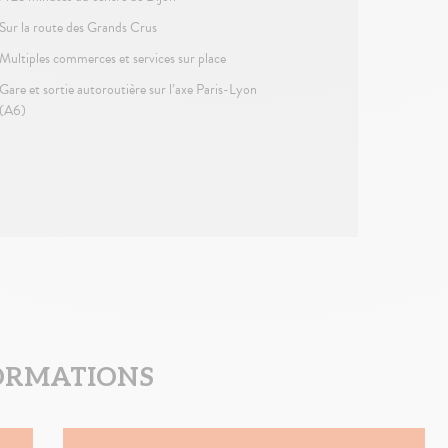
Sur la route des Grands Crus
Multiples commerces et services sur place
Gare et sortie autoroutière sur l’axe Paris-Lyon
(A6)
ORMATIONS