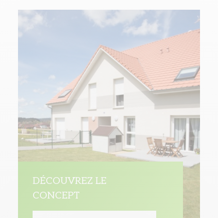
DÉCOUVREZ LE
CONCEPT