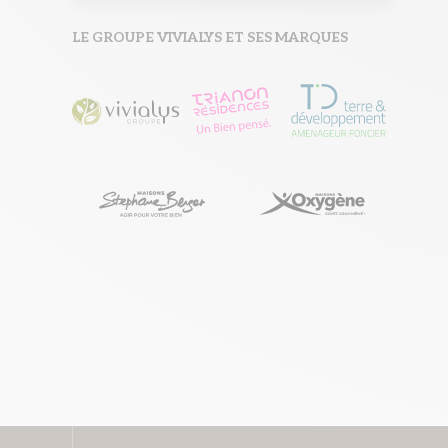
LE GROUPE VIVIALYS ET SES MARQUES
Sticky