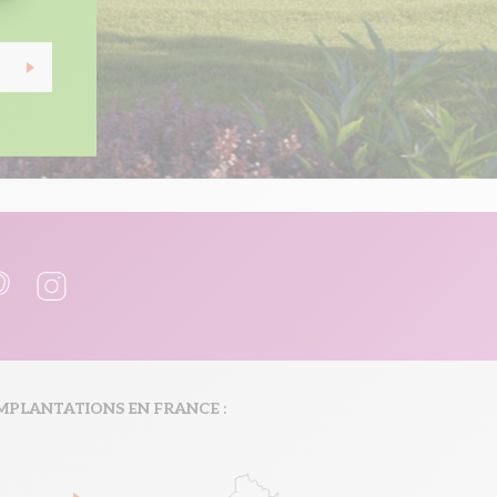
MPLANTATIONS EN FRANCE :