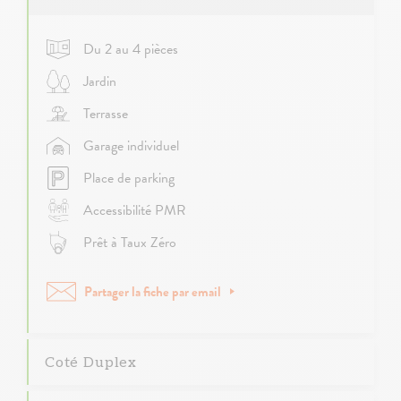
Du 2 au 4 pièces
Jardin
Terrasse
Garage individuel
Place de parking
Accessibilité PMR
Prêt à Taux Zéro
Partager la fiche par email
Coté Duplex