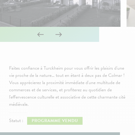
Faites confiance à Turckheim pour vous offrir les plaisirs d'une
vie proche de la nature… tout en étant à deux pas de Colmar !
Vous apprécierez la proximité immédiate d'une multitude de
commerces et de services, et profiterez au quotidien de
l'effervescence culturelle et associative de cette charmante cité
médiévale.
Statut :
PROGRAMME VENDU