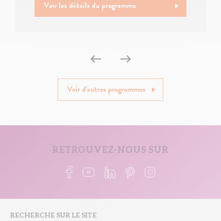
Voir les détails du programme
Voir d'autres programmes
RETROUVEZ-NOUS SUR
RECHERCHE SUR LE SITE