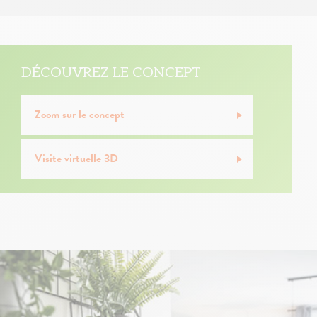
DÉCOUVREZ LE CONCEPT
Zoom sur le concept
Visite virtuelle 3D