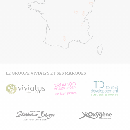
LE GROUPE VIVIALYS ET SES MARQUES