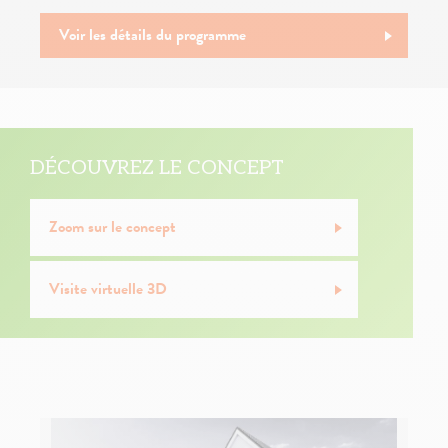
Voir les détails du programme
DÉCOUVREZ LE CONCEPT
Zoom sur le concept
Visite virtuelle 3D