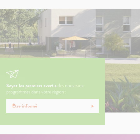
Soyez les premiers avertis
des nouveaux
programmes dans votre région :
Être informé