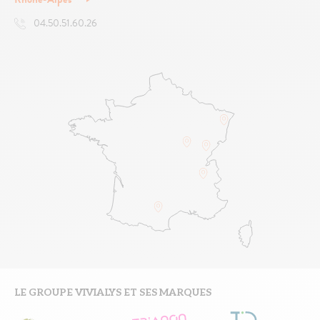
04.50.51.60.26
LE GROUPE VIVIALYS ET SES MARQUES