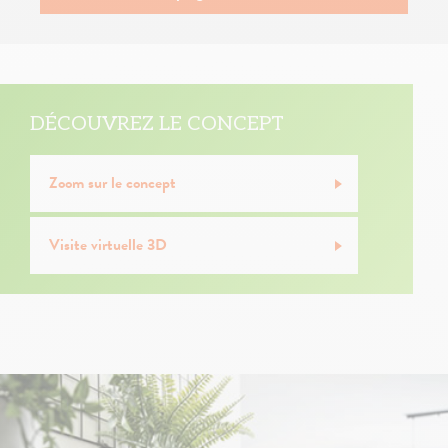
DÉCOUVREZ LE CONCEPT
Zoom sur le concept
Visite virtuelle 3D