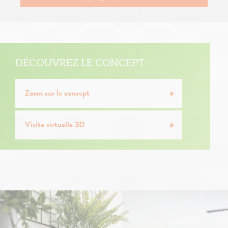
DÉCOUVREZ LE CONCEPT
Zoom sur le concept
Visite virtuelle 3D